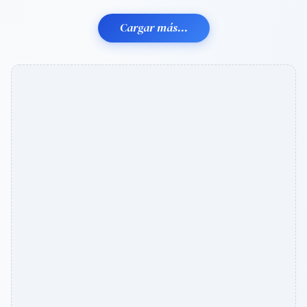
Cargar más...